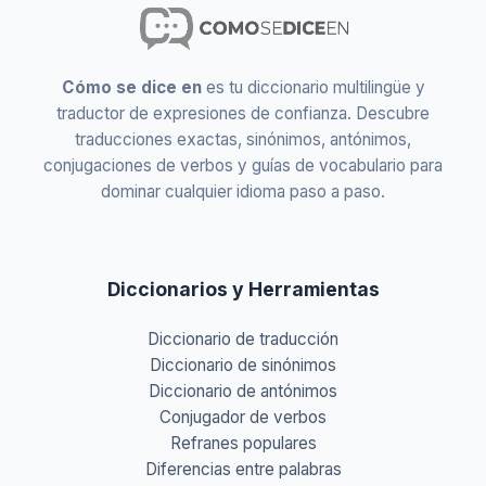
Cómo se dice en
es tu diccionario multilingüe y
traductor de expresiones de confianza. Descubre
traducciones exactas, sinónimos, antónimos,
conjugaciones de verbos y guías de vocabulario para
dominar cualquier idioma paso a paso.
Diccionarios y Herramientas
Diccionario de traducción
Diccionario de sinónimos
Diccionario de antónimos
Conjugador de verbos
Refranes populares
Diferencias entre palabras