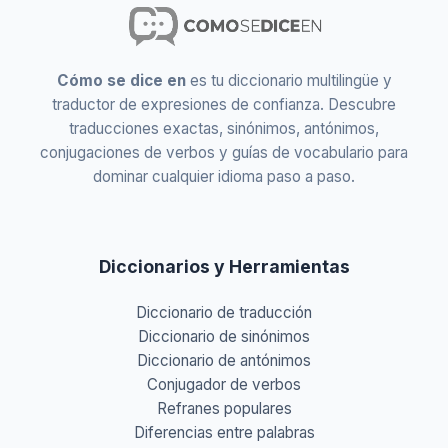
Cómo se dice en
es tu diccionario multilingüe y
traductor de expresiones de confianza. Descubre
traducciones exactas, sinónimos, antónimos,
conjugaciones de verbos y guías de vocabulario para
dominar cualquier idioma paso a paso.
Diccionarios y Herramientas
Diccionario de traducción
Diccionario de sinónimos
Diccionario de antónimos
Conjugador de verbos
Refranes populares
Diferencias entre palabras