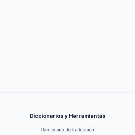
Diccionarios y Herramientas
Diccionario de traducción