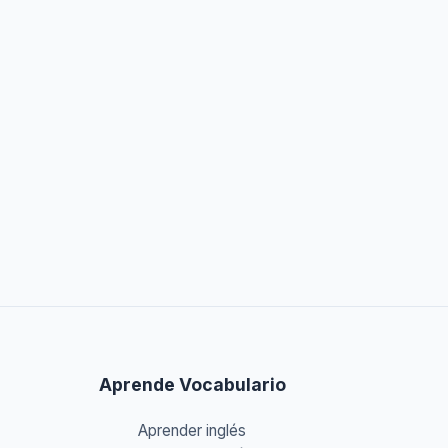
Aprende Vocabulario
Aprender inglés