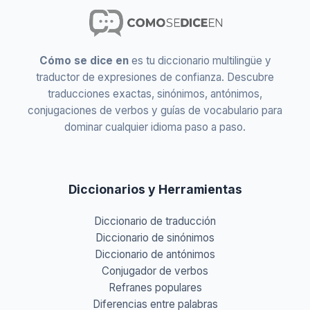
Cómo se dice en
es tu diccionario multilingüe y
traductor de expresiones de confianza. Descubre
traducciones exactas, sinónimos, antónimos,
conjugaciones de verbos y guías de vocabulario para
dominar cualquier idioma paso a paso.
Diccionarios y Herramientas
Diccionario de traducción
Diccionario de sinónimos
Diccionario de antónimos
Conjugador de verbos
Refranes populares
Diferencias entre palabras