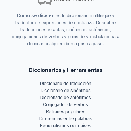
Cómo se dice en
es tu diccionario multilingüe y
traductor de expresiones de confianza. Descubre
traducciones exactas, sinónimos, antónimos,
conjugaciones de verbos y guías de vocabulario para
dominar cualquier idioma paso a paso.
Diccionarios y Herramientas
Diccionario de traducción
Diccionario de sinónimos
Diccionario de antónimos
Conjugador de verbos
Refranes populares
Diferencias entre palabras
Regionalismos por países