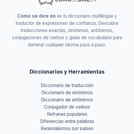
Cómo se dice en
es tu diccionario multilingüe y
traductor de expresiones de confianza. Descubre
traducciones exactas, sinónimos, antónimos,
conjugaciones de verbos y guías de vocabulario para
dominar cualquier idioma paso a paso.
Diccionarios y Herramientas
Diccionario de traducción
Diccionario de sinónimos
Diccionario de antónimos
Conjugador de verbos
Refranes populares
Diferencias entre palabras
Regionalismos por países