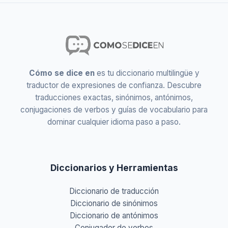
Cómo se dice en
es tu diccionario multilingüe y
traductor de expresiones de confianza. Descubre
traducciones exactas, sinónimos, antónimos,
conjugaciones de verbos y guías de vocabulario para
dominar cualquier idioma paso a paso.
Diccionarios y Herramientas
Diccionario de traducción
Diccionario de sinónimos
Diccionario de antónimos
Conjugador de verbos