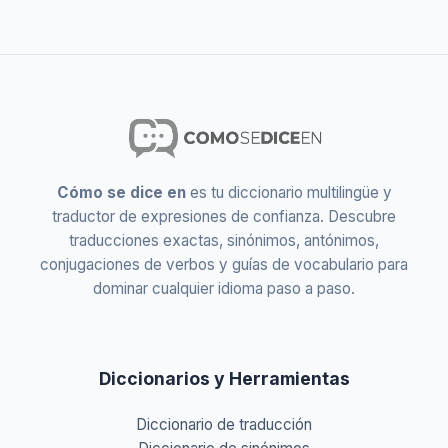
Cómo se dice en
es tu diccionario multilingüe y
traductor de expresiones de confianza. Descubre
traducciones exactas, sinónimos, antónimos,
conjugaciones de verbos y guías de vocabulario para
dominar cualquier idioma paso a paso.
Diccionarios y Herramientas
Diccionario de traducción