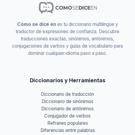
Cómo se dice en
es tu diccionario multilingüe y
traductor de expresiones de confianza. Descubre
traducciones exactas, sinónimos, antónimos,
conjugaciones de verbos y guías de vocabulario para
dominar cualquier idioma paso a paso.
Diccionarios y Herramientas
Diccionario de traducción
Diccionario de sinónimos
Diccionario de antónimos
Conjugador de verbos
Refranes populares
Diferencias entre palabras