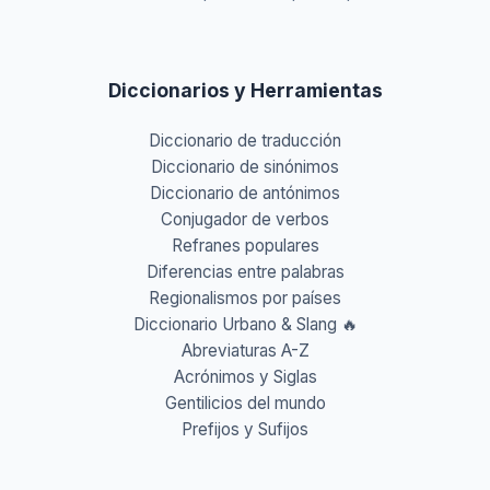
Diccionarios y Herramientas
Diccionario de traducción
Diccionario de sinónimos
Diccionario de antónimos
Conjugador de verbos
Refranes populares
Diferencias entre palabras
Regionalismos por países
Diccionario Urbano & Slang 🔥
Abreviaturas A-Z
Acrónimos y Siglas
Gentilicios del mundo
Prefijos y Sufijos
Aprende idiomas