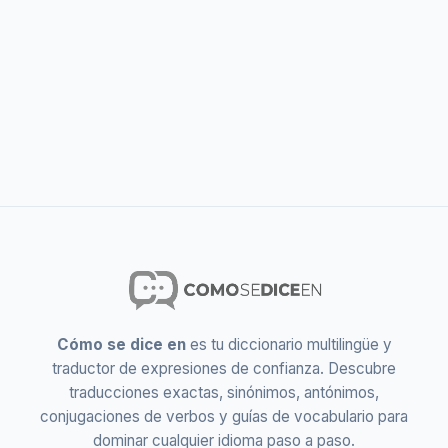
Cómo se dice en
es tu diccionario multilingüe y
traductor de expresiones de confianza. Descubre
traducciones exactas, sinónimos, antónimos,
conjugaciones de verbos y guías de vocabulario para
dominar cualquier idioma paso a paso.