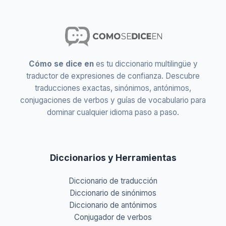
Cómo se dice en
es tu diccionario multilingüe y
traductor de expresiones de confianza. Descubre
traducciones exactas, sinónimos, antónimos,
conjugaciones de verbos y guías de vocabulario para
dominar cualquier idioma paso a paso.
Diccionarios y Herramientas
Diccionario de traducción
Diccionario de sinónimos
Diccionario de antónimos
Conjugador de verbos