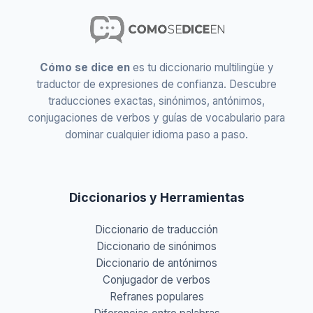
Cómo se dice en
es tu diccionario multilingüe y
traductor de expresiones de confianza. Descubre
traducciones exactas, sinónimos, antónimos,
conjugaciones de verbos y guías de vocabulario para
dominar cualquier idioma paso a paso.
Diccionarios y Herramientas
Diccionario de traducción
Diccionario de sinónimos
Diccionario de antónimos
Conjugador de verbos
Refranes populares