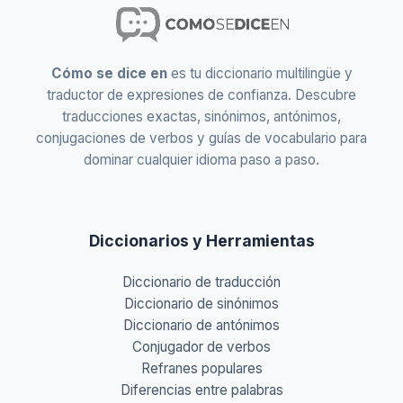
Cómo se dice en
es tu diccionario multilingüe y
traductor de expresiones de confianza. Descubre
traducciones exactas, sinónimos, antónimos,
conjugaciones de verbos y guías de vocabulario para
dominar cualquier idioma paso a paso.
Diccionarios y Herramientas
Diccionario de traducción
Diccionario de sinónimos
Diccionario de antónimos
Conjugador de verbos
Refranes populares
Diferencias entre palabras