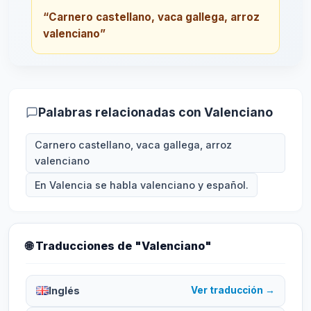
“Carnero castellano, vaca gallega, arroz
valenciano”
Palabras relacionadas con Valenciano
Carnero castellano, vaca gallega, arroz
valenciano
En Valencia se habla valenciano y español.
🌐 Traducciones de "Valenciano"
Inglés
Ver traducción →