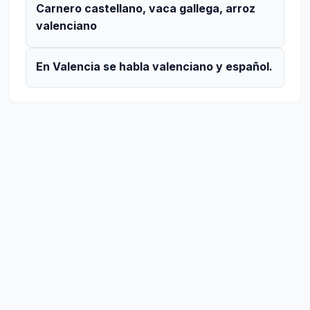
Carnero castellano, vaca gallega, arroz
valenciano
En Valencia se habla valenciano y español.