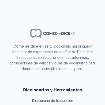
Cómo se dice en
es tu diccionario multilingüe y
traductor de expresiones de confianza. Descubre
traducciones exactas, sinónimos, antónimos,
conjugaciones de verbos y guías de vocabulario para
dominar cualquier idioma paso a paso.
Diccionarios y Herramientas
Diccionario de traducción