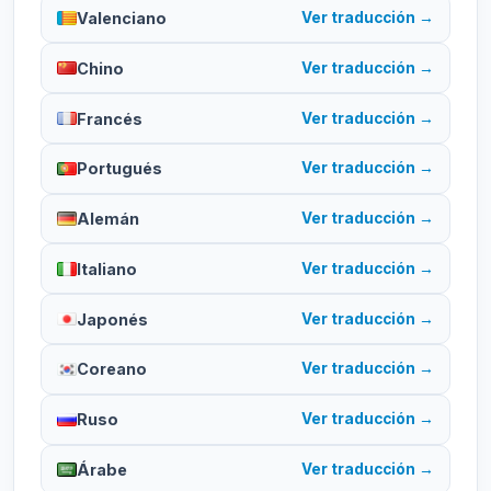
Valenciano
Ver traducción →
Chino
Ver traducción →
Francés
Ver traducción →
Portugués
Ver traducción →
Alemán
Ver traducción →
Italiano
Ver traducción →
Japonés
Ver traducción →
Coreano
Ver traducción →
Ruso
Ver traducción →
Árabe
Ver traducción →