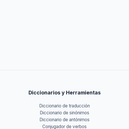
Diccionarios y Herramientas
Diccionario de traducción
Diccionario de sinónimos
Diccionario de antónimos
Conjugador de verbos