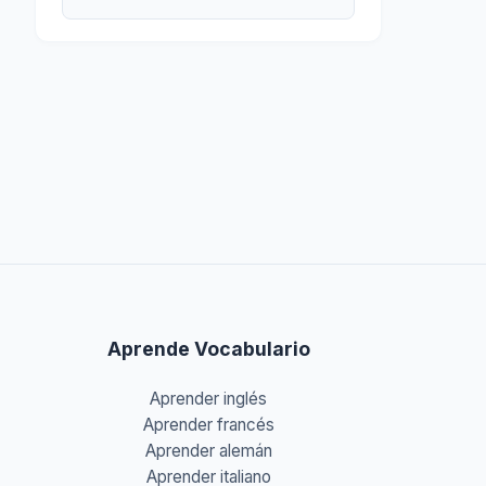
Aprende Vocabulario
Aprender inglés
Aprender francés
Aprender alemán
Aprender italiano