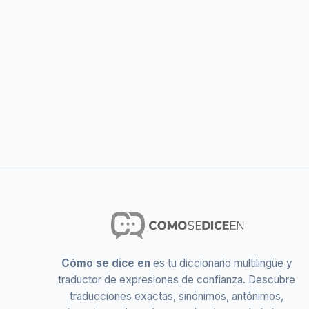
Cómo se dice en
es tu diccionario multilingüe y
traductor de expresiones de confianza. Descubre
traducciones exactas, sinónimos, antónimos,