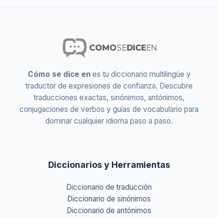
Cómo se dice en
es tu diccionario multilingüe y
traductor de expresiones de confianza. Descubre
traducciones exactas, sinónimos, antónimos,
conjugaciones de verbos y guías de vocabulario para
dominar cualquier idioma paso a paso.
Diccionarios y Herramientas
Diccionario de traducción
Diccionario de sinónimos
Diccionario de antónimos