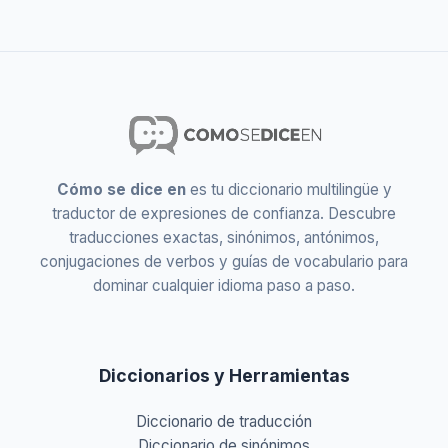
Cómo se dice en
es tu diccionario multilingüe y
traductor de expresiones de confianza. Descubre
traducciones exactas, sinónimos, antónimos,
conjugaciones de verbos y guías de vocabulario para
dominar cualquier idioma paso a paso.
Diccionarios y Herramientas
Diccionario de traducción
Diccionario de sinónimos